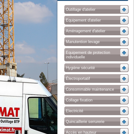
Outillage d'atelier
Equipement d'atelier
Aménagement d'atelier
Manutention levage
Equipement de protection
individuelle
Hygiène sécurité
Électroportatif
Consommable maintenance
Collage fixation
Electricité
Quincaillerie serrurerie
Accès en hauteur