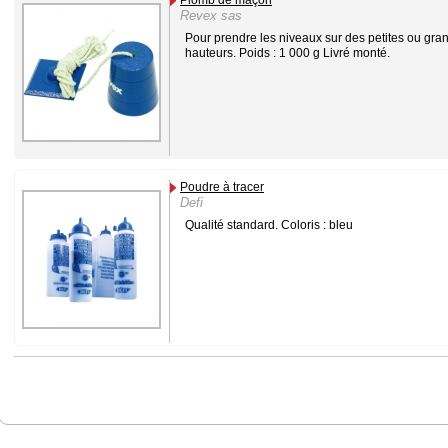
Revex sas
Pour prendre les niveaux sur des petites ou gra
hauteurs. Poids : 1 000 g Livré monté.
Poudre à tracer
Defi
Qualité standard. Coloris : bleu